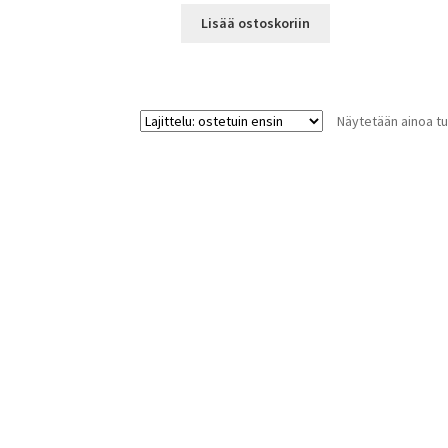
Lisää ostoskoriin
Näytetään ainoa tu