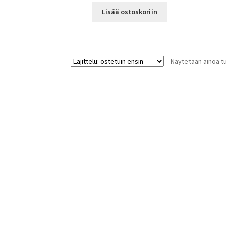
Lisää ostoskoriin
Näytetään ainoa tu