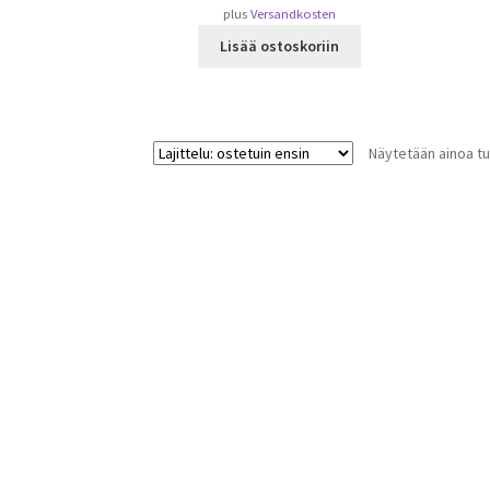
plus
Versandkosten
Lisää ostoskoriin
Näytetään ainoa tu