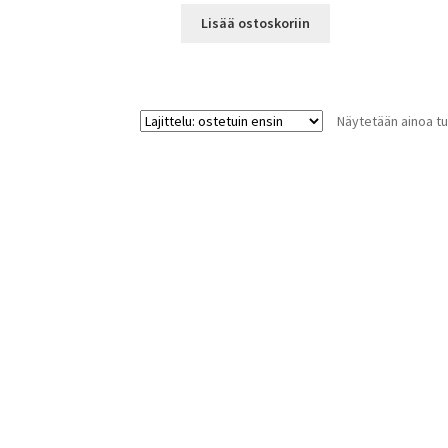
Lisää ostoskoriin
Näytetään ainoa tu