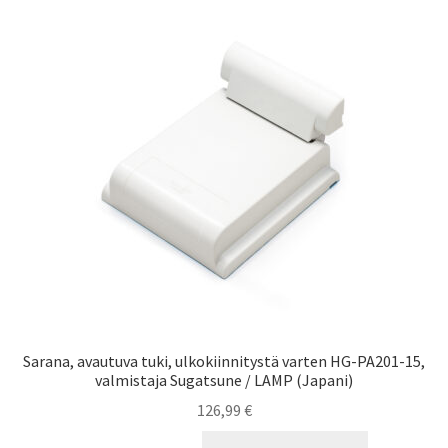
Sarana, avautuva tuki, ulkokiinnitystä varten HG-PA201-15,
valmistaja Sugatsune / LAMP (Japani)
126,99
€