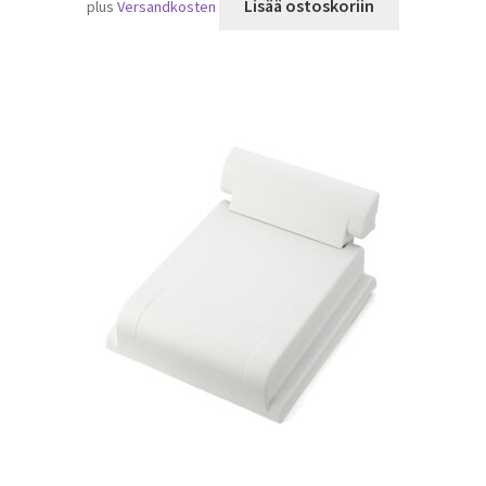
Lisää ostoskoriin
plus
Versandkosten