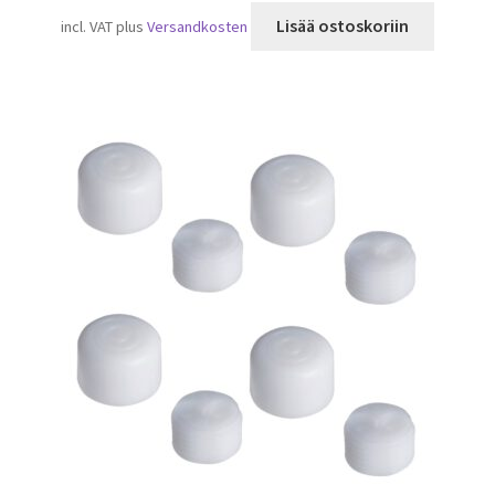
Lisää ostoskoriin
incl. VAT
plus
Versandkosten