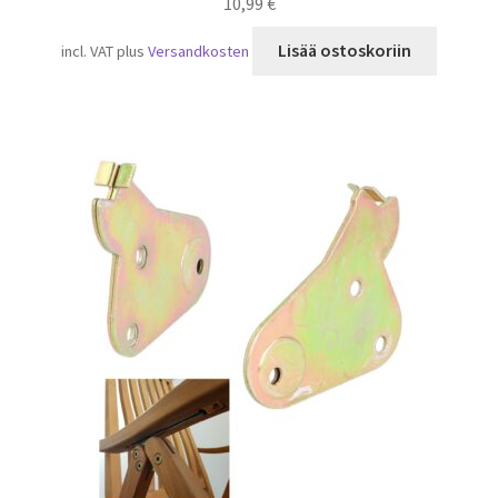
10,99
€
Lisää ostoskoriin
incl. VAT
plus
Versandkosten